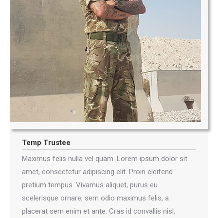
Temp Trustee
Maximus felis nulla vel quam. Lorem ipsum dolor sit
amet, consectetur adipiscing elit. Proin eleifend
pretium tempus. Vivamus aliquet, purus eu
scelerisque ornare, sem odio maximus felis, a
placerat sem enim et ante. Cras id convallis nisl.